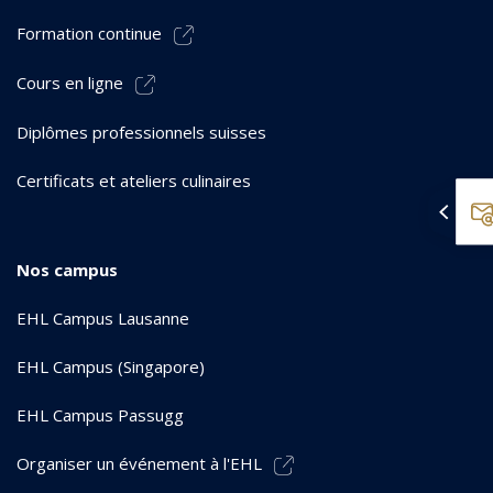
Formation continue
Cours en ligne
Diplômes professionnels suisses
Certificats et ateliers culinaires
Nos campus
EHL Campus Lausanne
EHL Campus (Singapore)
EHL Campus Passugg
Organiser un événement à l'EHL