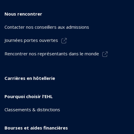
Nous rencontrer
Contacter nos conseillers aux admissions
Journées portes ouvertes
Rencontrer nos représentants dans le monde
Carrières en hôtellerie
Pourquoi choisir l'EHL
Classements & distinctions
Bourses et aides financières