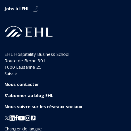
Jobs à l'EHL
EHL Hospitality Business School
Route de Berne 301
1000
Lausanne 25
Suisse
Nous contacter
S'abonner au blog EHL
Nous suivre sur les réseaux sociaux
Changer de langue