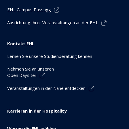
EHL Campus Passugg
Ausrichtung Ihrer Veranstaltungen an der EHL
Kontakt EHL
Lernen Sie unsere Studienberatung kennen
Nehmen Sie an unseren
Open Days teil
Veranstaltungen in der Nähe entdecken
Karrieren in der Hospitality
Warum die EHL wählen