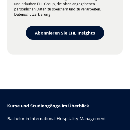
und erlauben EHL Group, die oben angegebenen
persönlichen Daten zu speichern und zu verarbeiten.
Datenschutzerklärung
Kurse und Studiengänge im Überblick
Bachelor in International Hospitality Management