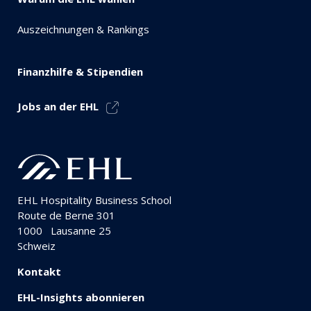
Auszeichnungen & Rankings
Finanzhilfe & Stipendien
Jobs an der EHL
EHL Hospitality Business School
Route de Berne 301
1000
Lausanne 25
Schweiz
Kontakt
EHL-Insights abonnieren