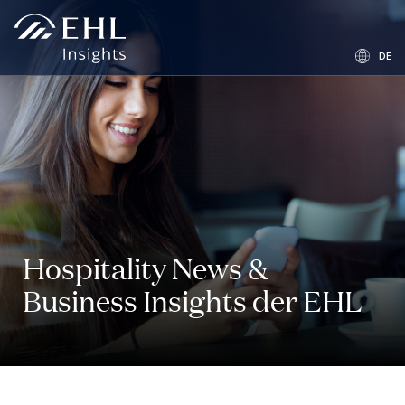
Hospitality News &
Business Insights der EHL