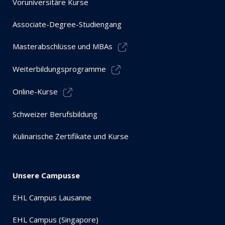
Voruniversitäre Kurse
Associate-Degree-Studiengang
Masterabschlüsse und MBAs
Weiterbildungsprogramme
Online-Kurse
Schweizer Berufsbildung
Kulinarische Zertifikate und Kurse
Unsere Campusse
EHL Campus Lausanne
EHL Campus (Singapore)