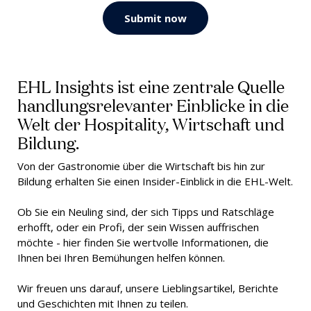
Submit now
EHL Insights ist eine zentrale Quelle
handlungsrelevanter Einblicke in die
Welt der Hospitality, Wirtschaft und
Bildung.
Von der Gastronomie über die Wirtschaft bis hin zur
Bildung erhalten Sie einen Insider-Einblick in die EHL-Welt.
Ob Sie ein Neuling sind, der sich Tipps und Ratschläge
erhofft, oder ein Profi, der sein Wissen auffrischen
möchte - hier finden Sie wertvolle Informationen, die
Ihnen bei Ihren Bemühungen helfen können.
Wir freuen uns darauf, unsere Lieblingsartikel, Berichte
und Geschichten mit Ihnen zu teilen.