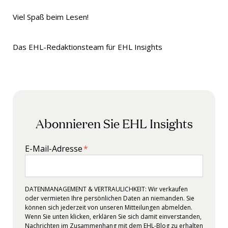
Viel Spaß beim Lesen!
Das EHL-Redaktionsteam für EHL Insights
Abonnieren Sie
EHL Insights
E-Mail-Adresse
*
DATENMANAGEMENT & VERTRAULICHKEIT: Wir verkaufen
oder vermieten Ihre persönlichen Daten an niemanden. Sie
können sich jederzeit von unseren Mitteilungen abmelden.
Wenn Sie unten klicken, erklären Sie sich damit einverstanden,
Nachrichten im Zusammenhang mit dem EHL-Blog zu erhalten